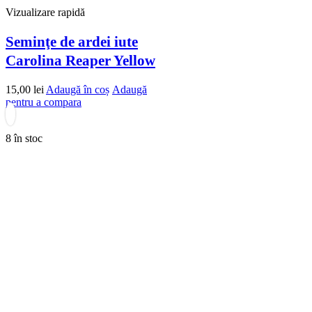
Vizualizare rapidă
Seminţe de ardei iute
Carolina Reaper Yellow
15,00
lei
Adaugă în coș
Adaugă
pentru a compara
8 în stoc