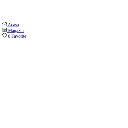
Acasa
Magazin
0
Favorite