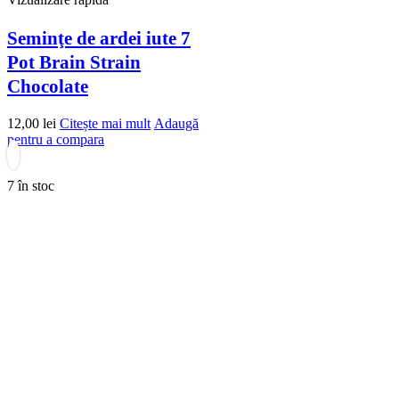
Seminţe de ardei iute 7
Pot Brain Strain
Chocolate
12,00
lei
Citește mai mult
Adaugă
pentru a compara
7 în stoc