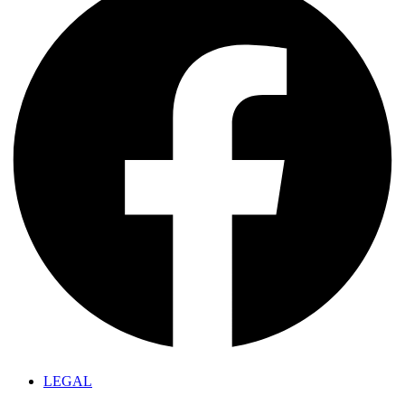
LEGAL