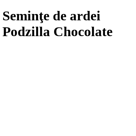
Seminţe de ardei
Podzilla Chocolate