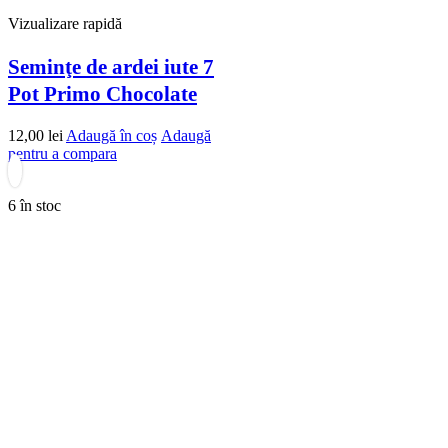
Vizualizare rapidă
Seminţe de ardei iute 7
Pot Primo Chocolate
12,00
lei
Adaugă în coș
Adaugă
pentru a compara
6 în stoc