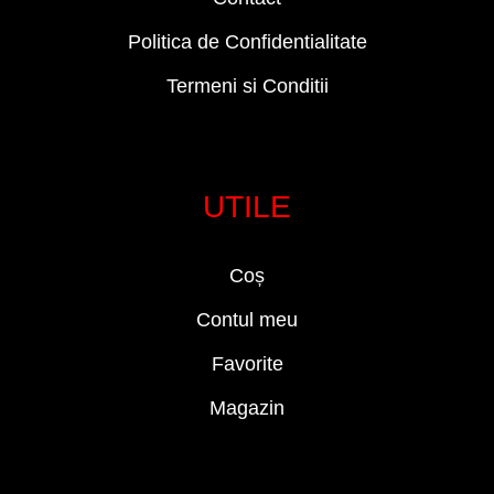
Politica de Confidentialitate
Termeni si Conditii
UTILE
Coș
Contul meu
Favorite
Magazin