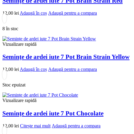
Seminţe de ardei iute 7 Pot Brain Strain Red
12,00
lei
Adaugă în coș
Adaugă pentru a compara
8 în stoc
Vizualizare rapidă
Seminţe de ardei iute 7 Pot Brain Strain Yellow
12,00
lei
Adaugă în coș
Adaugă pentru a compara
Stoc epuizat
Vizualizare rapidă
Seminţe de ardei iute 7 Pot Chocolate
12,00
lei
Citește mai mult
Adaugă pentru a compara