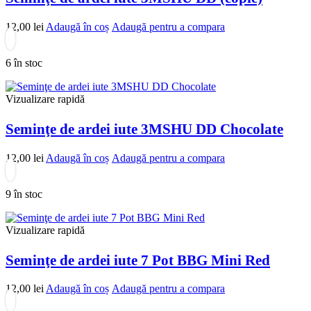
12,00
lei
Adaugă în coș
Adaugă pentru a compara
6 în stoc
Vizualizare rapidă
Seminţe de ardei iute 3MSHU DD Chocolate
12,00
lei
Adaugă în coș
Adaugă pentru a compara
9 în stoc
Vizualizare rapidă
Seminţe de ardei iute 7 Pot BBG Mini Red
12,00
lei
Adaugă în coș
Adaugă pentru a compara