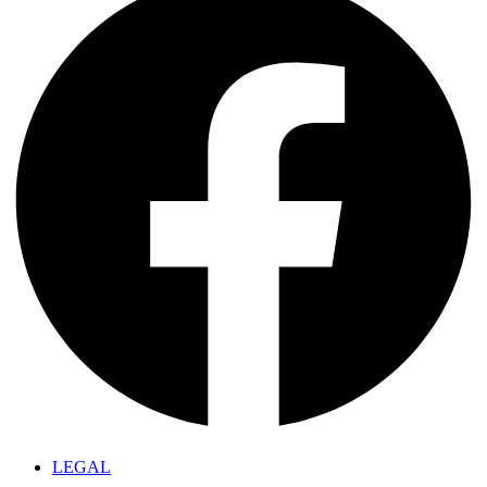
LEGAL