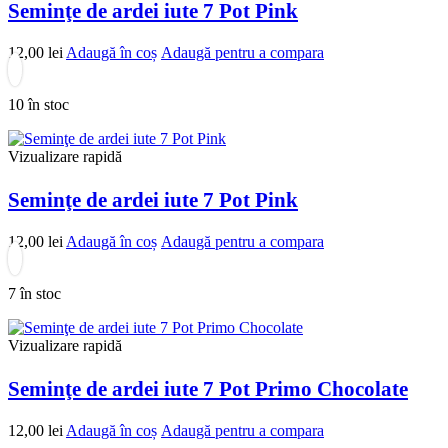
Seminţe de ardei iute 7 Pot Pink
12,00
lei
Adaugă în coș
Adaugă pentru a compara
10 în stoc
Vizualizare rapidă
Seminţe de ardei iute 7 Pot Pink
12,00
lei
Adaugă în coș
Adaugă pentru a compara
7 în stoc
Vizualizare rapidă
Seminţe de ardei iute 7 Pot Primo Chocolate
12,00
lei
Adaugă în coș
Adaugă pentru a compara