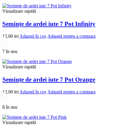
Vizualizare rapidă
Seminţe de ardei iute 7 Pot Infinity
12,00
lei
Adaugă în coș
Adaugă pentru a compara
7 în stoc
Vizualizare rapidă
Seminţe de ardei iute 7 Pot Orange
12,00
lei
Adaugă în coș
Adaugă pentru a compara
8 în stoc
Vizualizare rapidă