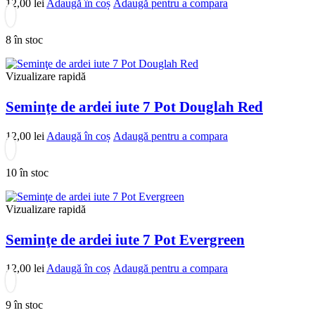
12,00
lei
Adaugă în coș
Adaugă pentru a compara
8 în stoc
Vizualizare rapidă
Seminţe de ardei iute 7 Pot Douglah Red
12,00
lei
Adaugă în coș
Adaugă pentru a compara
10 în stoc
Vizualizare rapidă
Seminţe de ardei iute 7 Pot Evergreen
12,00
lei
Adaugă în coș
Adaugă pentru a compara
9 în stoc