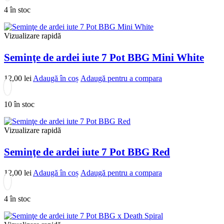
4 în stoc
Vizualizare rapidă
Seminţe de ardei iute 7 Pot BBG Mini White
12,00
lei
Adaugă în coș
Adaugă pentru a compara
10 în stoc
Vizualizare rapidă
Seminţe de ardei iute 7 Pot BBG Red
12,00
lei
Adaugă în coș
Adaugă pentru a compara
4 în stoc