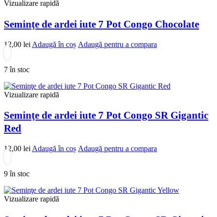
Vizualizare rapidă
Seminţe de ardei iute 7 Pot Congo Chocolate
12,00
lei
Adaugă în coș
Adaugă pentru a compara
7 în stoc
Vizualizare rapidă
Seminţe de ardei iute 7 Pot Congo SR Gigantic
Red
12,00
lei
Adaugă în coș
Adaugă pentru a compara
9 în stoc
Vizualizare rapidă