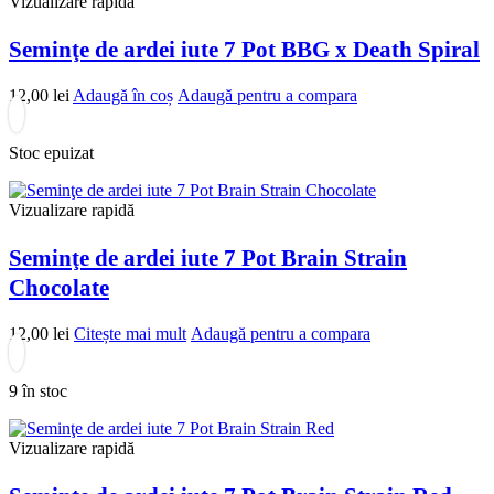
Vizualizare rapidă
Seminţe de ardei iute 7 Pot BBG x Death Spiral
12,00
lei
Adaugă în coș
Adaugă pentru a compara
Stoc epuizat
Vizualizare rapidă
Seminţe de ardei iute 7 Pot Brain Strain
Chocolate
12,00
lei
Citește mai mult
Adaugă pentru a compara
9 în stoc
Vizualizare rapidă