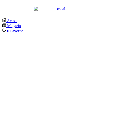
Acasa
Magazin
0
Favorite