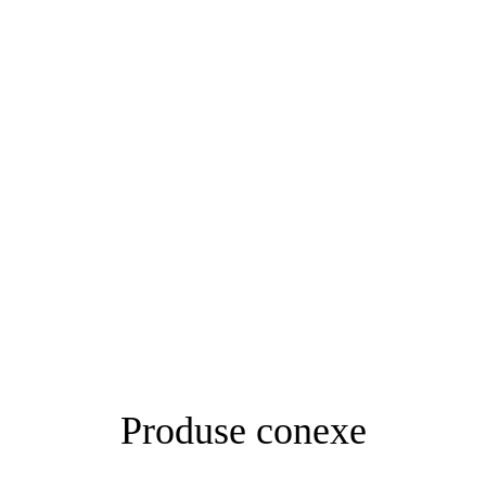
Produse conexe