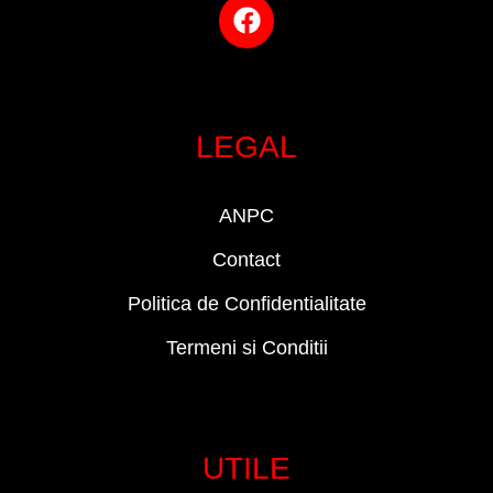
LEGAL
ANPC
Contact
Politica de Confidentialitate
Termeni si Conditii
UTILE