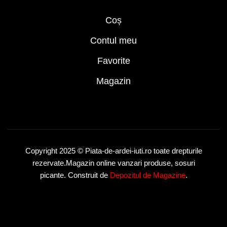
Coș
Contul meu
Favorite
Magazin
Copyright 2025 © Piata-de-ardei-iuti.ro toate drepturile
rezervate.Magazin online vanzari produse, sosuri
picante. Construit de
Depozitul de Magazine
.