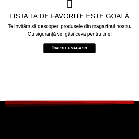
LISTA TA DE FAVORITE ESTE GOALĂ
Te invităm să descoperi produsele din magazinul nostru.
Cu siguranță vei găsi ceva pentru tine!
ÎNAPOI LA MAGAZIN