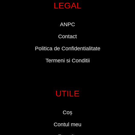
LEGAL
ANPC
Contact
Politica de Confidentialitate
Termeni si Conditii
UTILE
Coș
Contul meu