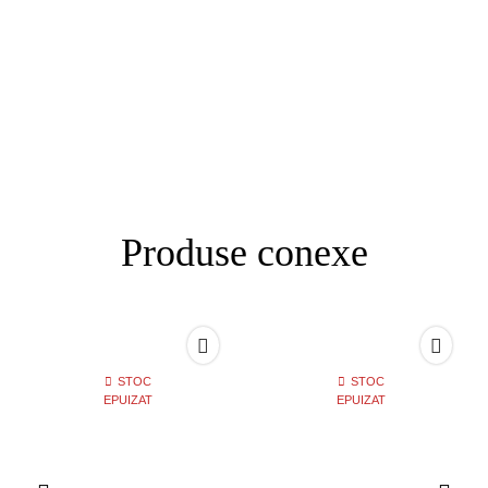
Produse conexe
STOC
STOC
EPUIZAT
EPUIZAT