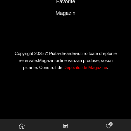
Favorite
Magazin
Copyright 2025 © Piata-de-ardei-iuti.ro toate drepturile
rezervate.Magazin online vanzari produse, sosuri
picante. Construit de
Depozitul de Magazine
.
0