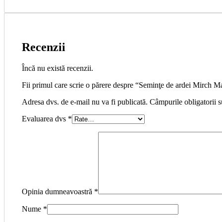
Recenzii
Încă nu există recenzii.
Fii primul care scrie o părere despre “Seminţe de ardei Mirch M
Adresa dvs. de e-mail nu va fi publicată. Câmpurile obligatorii 
Evaluarea dvs
*
Opinia dumneavoastră
*
Nume
*