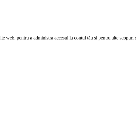
site web, pentru a administra accesul la contul tău și pentru alte scopuri 