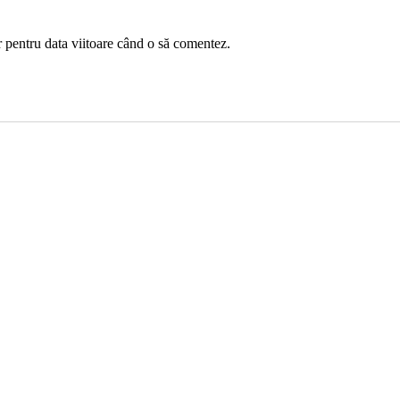
r pentru data viitoare când o să comentez.