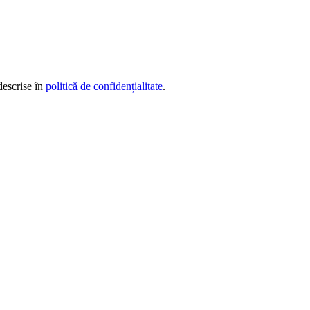
descrise în
politică de confidențialitate
.