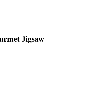
ourmet Jigsaw