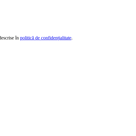
descrise în
politică de confidențialitate
.