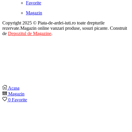
Favorite
Magazin
Copyright 2025 © Piata-de-ardei-iuti.ro toate drepturile
rezervate.Magazin online vanzari produse, sosuri picante. Construit
de
Depozitul de Magazine
.
Acasa
Magazin
0
Favorite