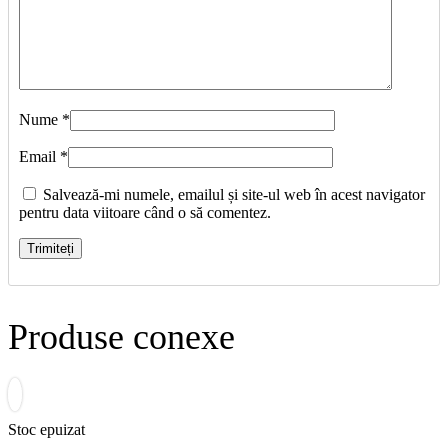
Nume
*
Email
*
Salvează-mi numele, emailul și site-ul web în acest navigator
pentru data viitoare când o să comentez.
Produse conexe
Stoc epuizat