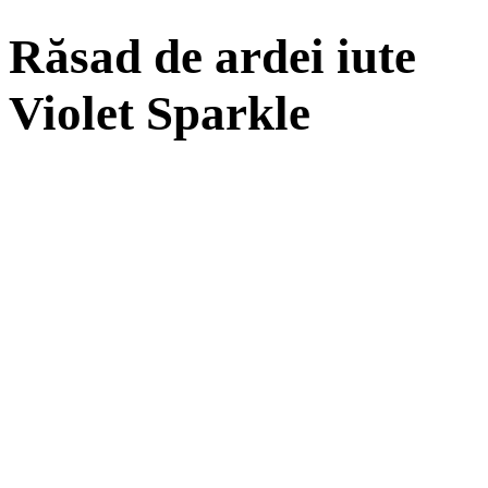
Răsad de ardei iute
Violet Sparkle