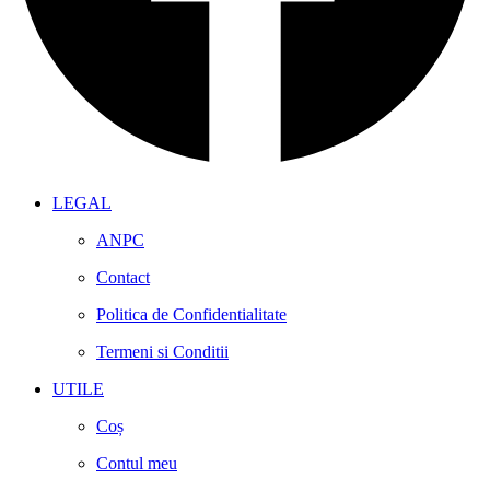
LEGAL
ANPC
Contact
Politica de Confidentialitate
Termeni si Conditii
UTILE
Coș
Contul meu