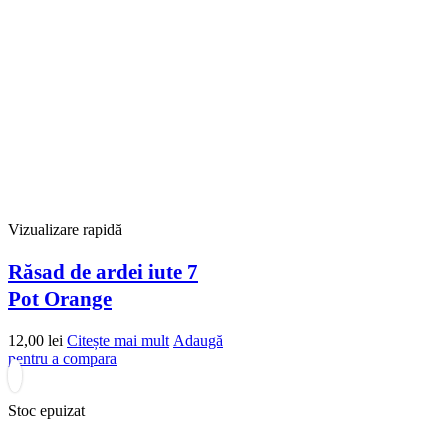
Vizualizare rapidă
Răsad de ardei iute 7
Pot Orange
12,00
lei
Citește mai mult
Adaugă
pentru a compara
Stoc epuizat