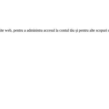
site web, pentru a administra accesul la contul tău și pentru alte scopuri 