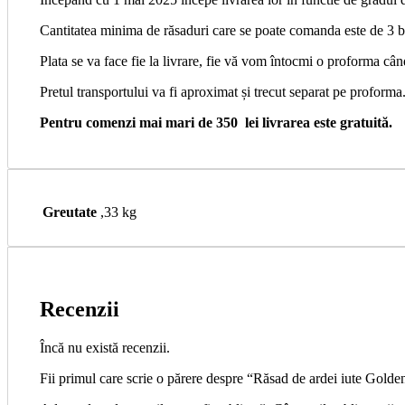
Cantitatea minima de răsaduri care se poate comanda este de 3 b
Plata se va face fie la livrare, fie vă vom întocmi o proforma
Pretul transportului va fi aproximat și trecut separat pe proforma
Pentru comenzi mai mari de 350 lei livrarea este gratuită.
Greutate
,33 kg
Recenzii
Încă nu există recenzii.
Fii primul care scrie o părere despre “Răsad de ardei iute Gold