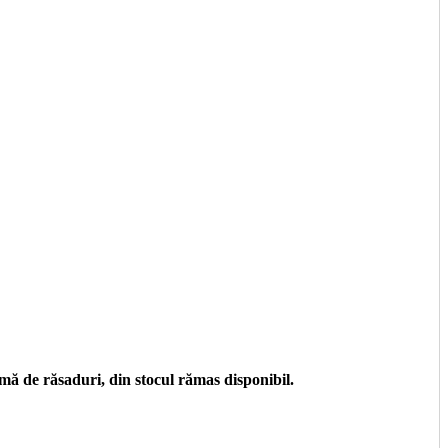
ă de răsaduri, din stocul rămas disponibil.