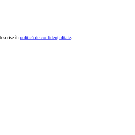
descrise în
politică de confidențialitate
.