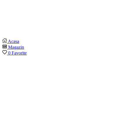
Acasa
Magazin
0
Favorite