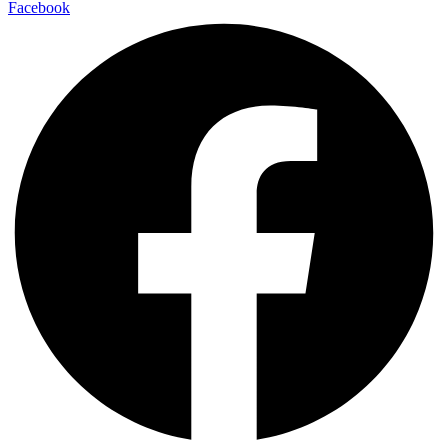
Facebook