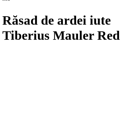
Răsad de ardei iute
Tiberius Mauler Red