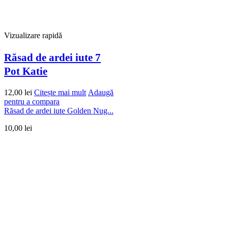
Vizualizare rapidă
Răsad de ardei iute 7
Pot Katie
12,00
lei
Citește mai mult
Adaugă
pentru a compara
Răsad de ardei iute Golden Nug...
10,00
lei