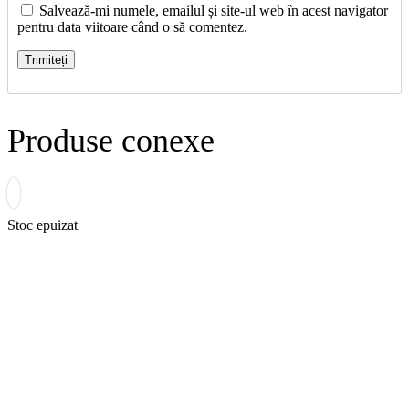
Salvează-mi numele, emailul și site-ul web în acest navigator
pentru data viitoare când o să comentez.
Produse conexe
Stoc epuizat