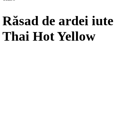
Răsad de ardei iute
Thai Hot Yellow