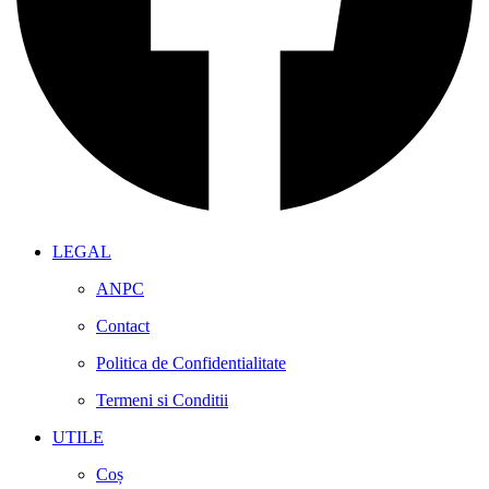
LEGAL
ANPC
Contact
Politica de Confidentialitate
Termeni si Conditii
UTILE
Coș