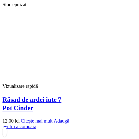
Stoc epuizat
Vizualizare rapidă
Răsad de ardei iute 7
Pot Cinder
12,00
lei
Citește mai mult
Adaugă
pentru a compara