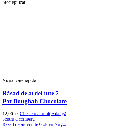
Stoc epuizat
Vizualizare rapidă
Răsad de ardei iute 7
Pot Doughah Chocolate
12,00
lei
Citește mai mult
Adaugă
pentru a compara
Răsad de ardei iute Golden Nug...