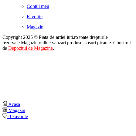
Contul meu
Favorite
Magazin
Copyright 2025 © Piata-de-ardei-iuti.ro toate drepturile
rezervate.Magazin online vanzari produse, sosuri picante. Construit
de
Depozitul de Magazine
.
Acasa
Magazin
0
Favorite