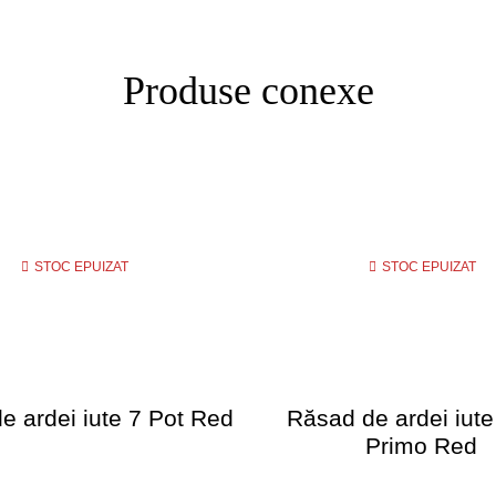
Produse conexe
STOC EPUIZAT
STOC EPUIZAT
e ardei iute 7 Pot Red
Răsad de ardei iute
Primo Red