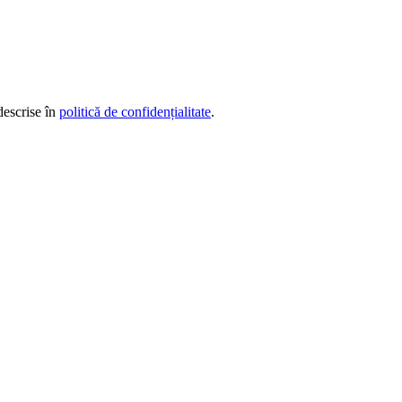
descrise în
politică de confidențialitate
.