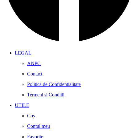
LEGAL
ANPC
Contact
Politica de Confidentialitate
Termeni si Conditii
UTILE
Coș
Contul meu
Favorite