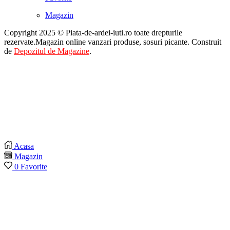
Magazin
Copyright 2025 © Piata-de-ardei-iuti.ro toate drepturile
rezervate.Magazin online vanzari produse, sosuri picante. Construit
de
Depozitul de Magazine
.
Acasa
Magazin
0
Favorite