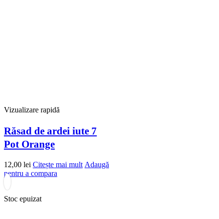
Vizualizare rapidă
Răsad de ardei iute 7
Pot Orange
12,00
lei
Citește mai mult
Adaugă
pentru a compara
Stoc epuizat