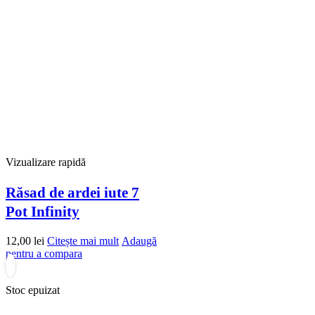
Vizualizare rapidă
Răsad de ardei iute 7
Pot Infinity
12,00
lei
Citește mai mult
Adaugă
pentru a compara
Stoc epuizat