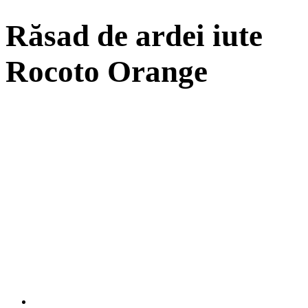
Răsad de ardei iute
Rocoto Orange