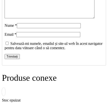
Nume
*
Email
*
Salvează-mi numele, emailul și site-ul web în acest navigator
pentru data viitoare când o să comentez.
Produse conexe
Stoc epuizat