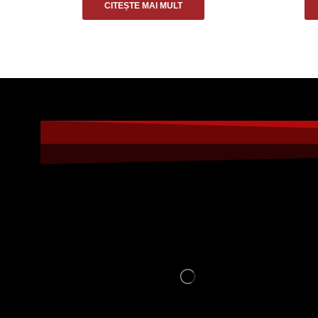
CITEȘTE MAI MULT