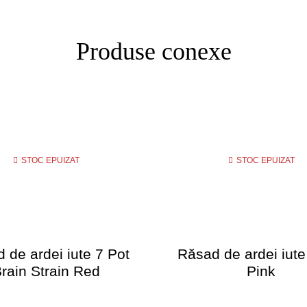
Produse conexe
STOC EPUIZAT
STOC EPUIZAT
 de ardei iute 7 Pot
Răsad de ardei iute
rain Strain Red
Pink