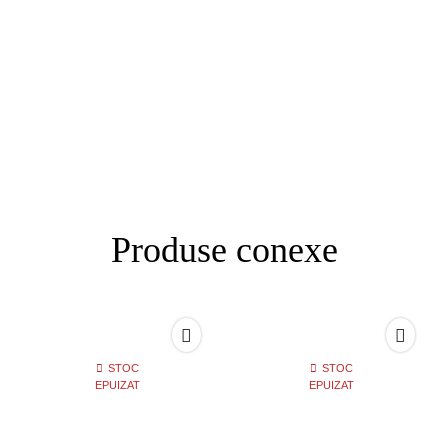
Produse conexe
STOC
STOC
EPUIZAT
EPUIZAT