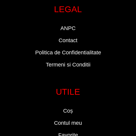
LEGAL
ANPC
Contact
Politica de Confidentialitate
Termeni si Conditii
UTILE
Coș
Contul meu
Favorite