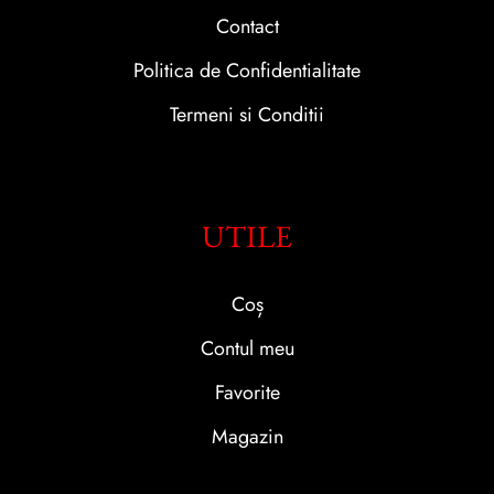
Contact
Politica de Confidentialitate
Termeni si Conditii
UTILE
Coș
Contul meu
Favorite
Magazin