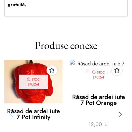
gratuită.
Produse conexe
STOC
EPUIZAT
STOC
EPUIZAT
Răsad de ardei iute
7 Pot Orange
Răsad de ardei iute
7 Pot Infinity
12,00
lei