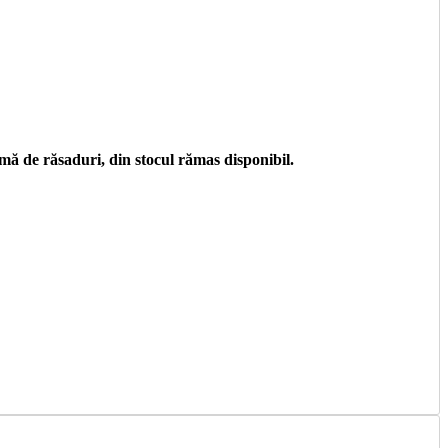
ă de răsaduri, din stocul rămas disponibil.