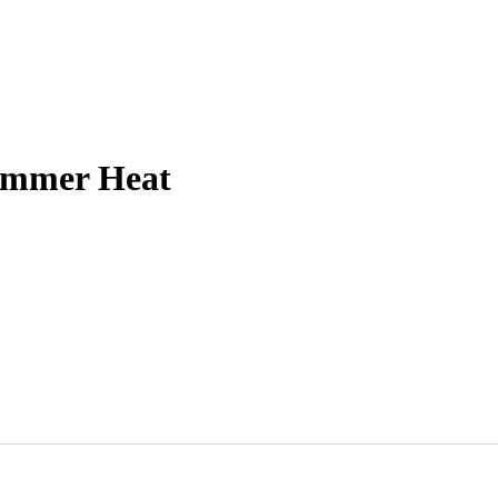
Summer Heat