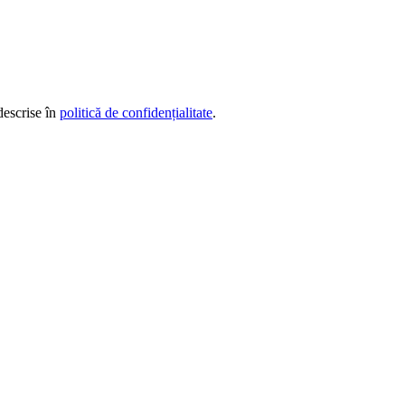
descrise în
politică de confidențialitate
.