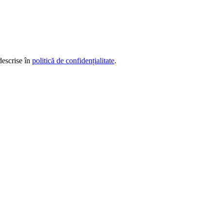
descrise în
politică de confidențialitate
.