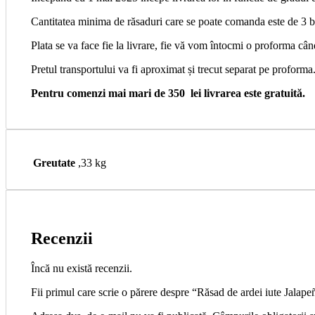
Cantitatea minima de răsaduri care se poate comanda este de 3 b
Plata se va face fie la livrare, fie vă vom întocmi o proforma
Pretul transportului va fi aproximat și trecut separat pe proforma
Pentru comenzi mai mari de 350 lei livrarea este gratuită.
Greutate
,33 kg
Recenzii
Încă nu există recenzii.
Fii primul care scrie o părere despre “Răsad de ardei iute Jal