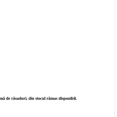
ă de răsaduri, din stocul rămas disponibil.