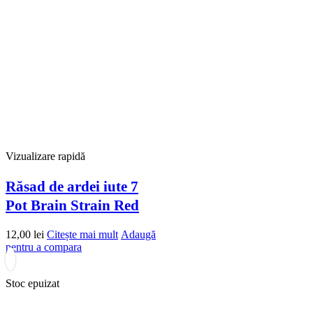
Vizualizare rapidă
Răsad de ardei iute 7
Pot Brain Strain Red
12,00
lei
Citește mai mult
Adaugă
pentru a compara
Stoc epuizat