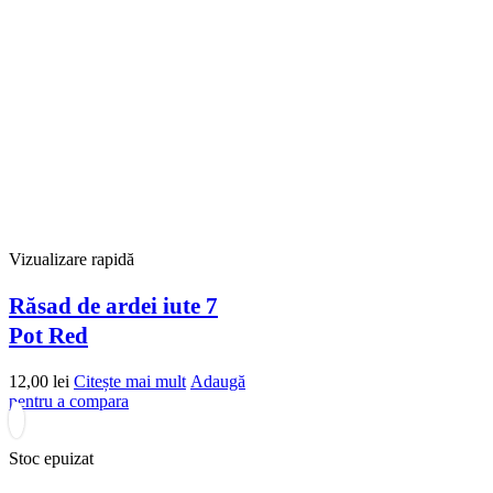
Vizualizare rapidă
Răsad de ardei iute 7
Pot Red
12,00
lei
Citește mai mult
Adaugă
pentru a compara
Stoc epuizat