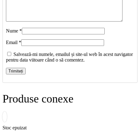
Nume
*
Email
*
Salvează-mi numele, emailul și site-ul web în acest navigator
pentru data viitoare când o să comentez.
Produse conexe
Stoc epuizat