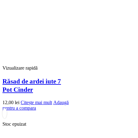
Vizualizare rapidă
Răsad de ardei iute 7
Pot Cinder
12,00
lei
Citește mai mult
Adaugă
pentru a compara
Stoc epuizat