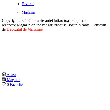
Favorite
Magazin
Copyright 2025 © Piata-de-ardei-iuti.ro toate drepturile
rezervate.Magazin online vanzari produse, sosuri picante. Construit
de
Depozitul de Magazine
.
Acasa
Magazin
0
Favorite