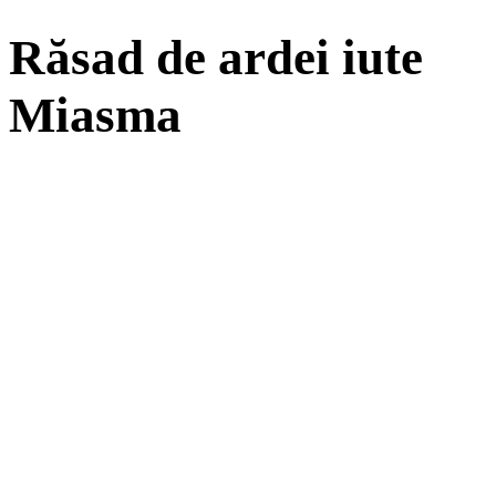
Răsad de ardei iute
Miasma