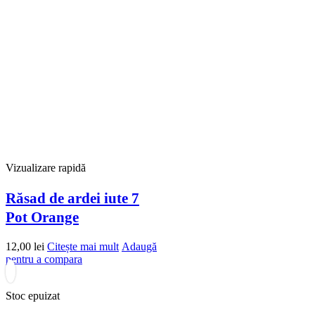
Vizualizare rapidă
Răsad de ardei iute 7
Pot Orange
12,00
lei
Citește mai mult
Adaugă
pentru a compara
Stoc epuizat