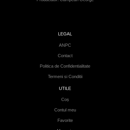
LEGAL
ANPC
Contact
Politica de Confidentialitate
Termeni si Conditii
UTILE
Coș
Contul meu
Favorite