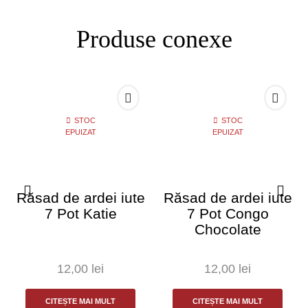
Produse conexe
STOC
STOC
EPUIZAT
EPUIZAT
Răsad de ardei iute
Răsad de ardei iute
7 Pot Katie
7 Pot Congo
Chocolate
12,00
lei
12,00
lei
CITEȘTE MAI MULT
CITEȘTE MAI MULT