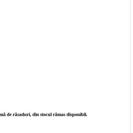
ă de răsaduri, din stocul rămas disponibil.