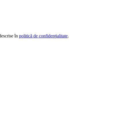
descrise în
politică de confidențialitate
.