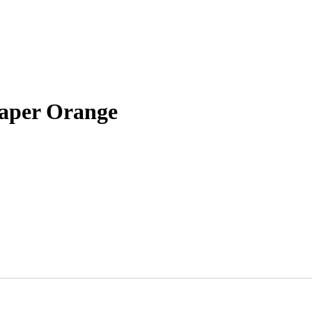
eaper Orange