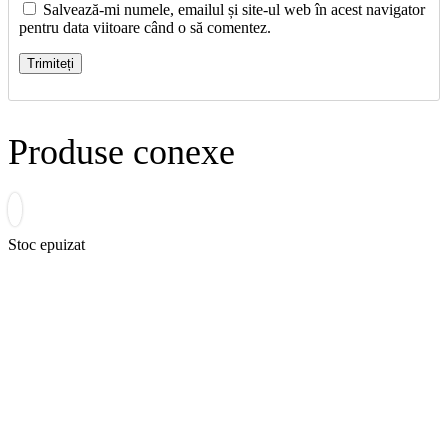
Salvează-mi numele, emailul și site-ul web în acest navigator
pentru data viitoare când o să comentez.
Produse conexe
Stoc epuizat