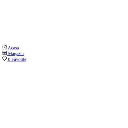
Acasa
Magazin
0
Favorite