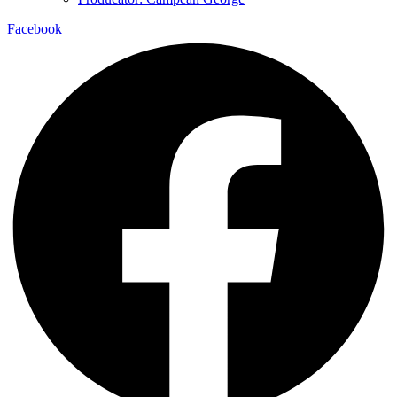
Facebook