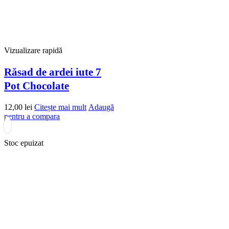
Vizualizare rapidă
Răsad de ardei iute 7
Pot Chocolate
12,00
lei
Citește mai mult
Adaugă
pentru a compara
Stoc epuizat