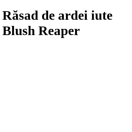
Răsad de ardei iute
Blush Reaper