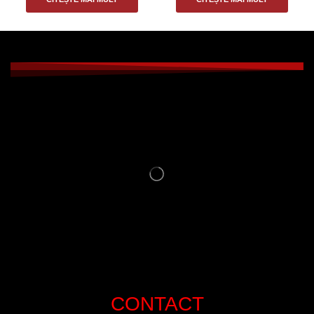
CONTACT