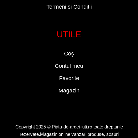
Termeni si Conditii
UTILE
Coș
Contul meu
Favorite
Magazin
Copyright 2025 © Piata-de-ardei-iuti.ro toate drepturile
rezervate.Magazin online vanzari produse, sosuri