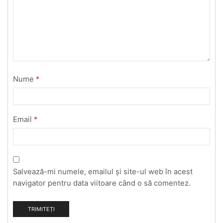
Nume
*
Email
*
Salvează-mi numele, emailul și site-ul web în acest
navigator pentru data viitoare când o să comentez.