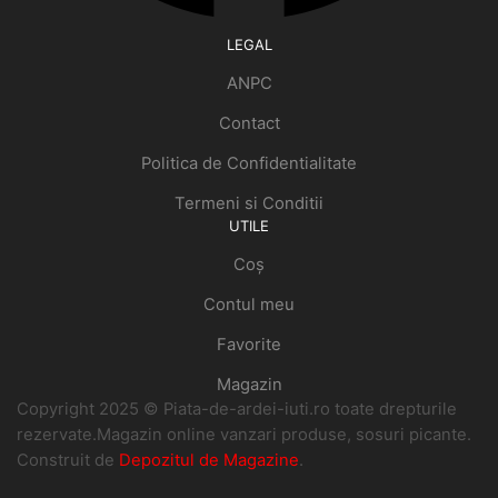
LEGAL
ANPC
Contact
Politica de Confidentialitate
Termeni si Conditii
UTILE
Coș
Contul meu
Favorite
Magazin
Copyright 2025 © Piata-de-ardei-iuti.ro toate drepturile
rezervate.Magazin online vanzari produse, sosuri picante.
Construit de
Depozitul de Magazine
.