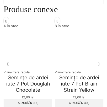
Produse conexe
4 în stoc
8 în stoc
Vizualizare rapidă
Vizualizare rapidă
Seminţe de ardei
Seminţe de ardei
iute 7 Pot Douglah
iute 7 Pot Brain
Chocolate
Strain Yellow
12,00
lei
12,00
lei
ADAUGĂ ÎN COȘ
ADAUGĂ ÎN COȘ