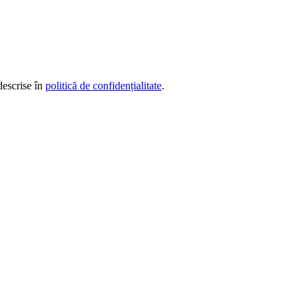
descrise în
politică de confidențialitate
.