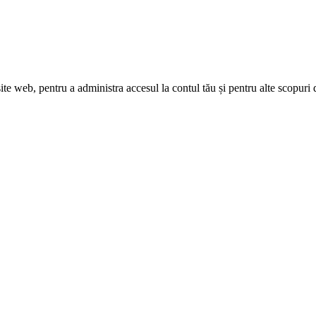
site web, pentru a administra accesul la contul tău și pentru alte scopuri 