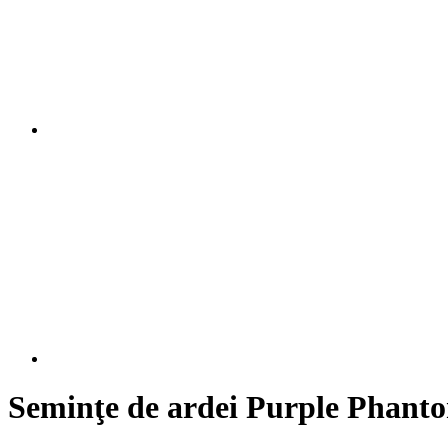
Seminţe de ardei Purple Phant