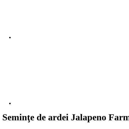
Seminţe de ardei Jalapeno Farm