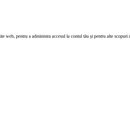
site web, pentru a administra accesul la contul tău și pentru alte scopuri 