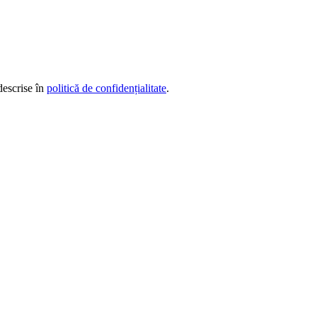
descrise în
politică de confidențialitate
.