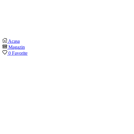
Acasa
Magazin
0
Favorite