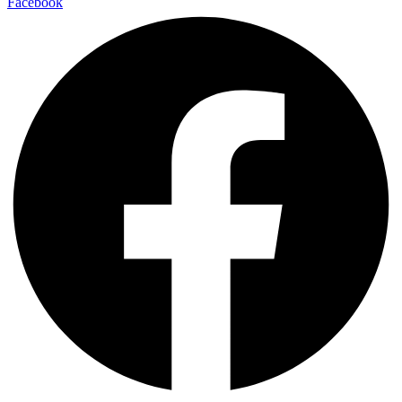
Facebook