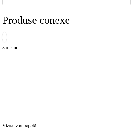
Produse conexe
8 în stoc
Vizualizare rapidă