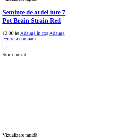
Seminţe de ardei iute 7
Pot Brain Strain Red
12,00
lei
Adaugă în coș
Adaugă
pentru a compara
Stoc epuizat
Vizualizare rapidă