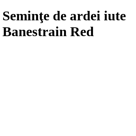
Seminţe de ardei iute
Banestrain Red