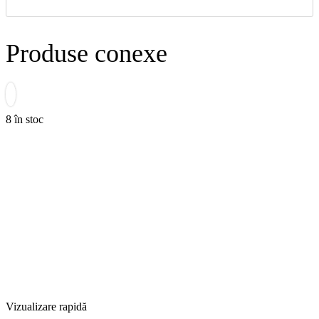
Produse conexe
8 în stoc
Vizualizare rapidă