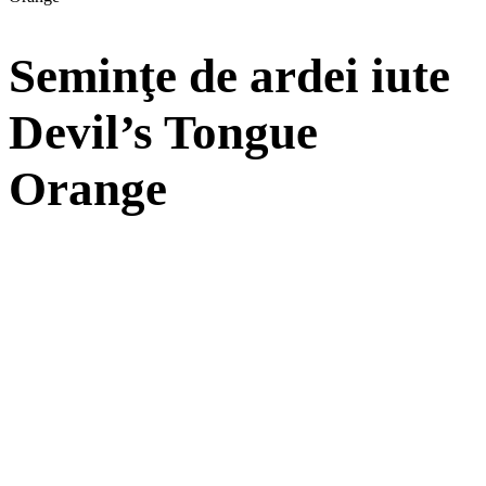
Seminţe de ardei iute
Devil’s Tongue
Orange