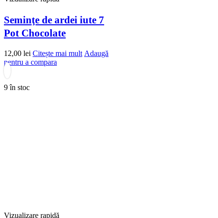
Seminţe de ardei iute 7
Pot Chocolate
12,00
lei
Citește mai mult
Adaugă
pentru a compara
9 în stoc
Vizualizare rapidă