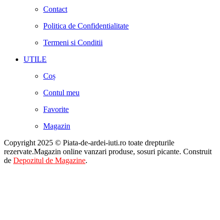
Contact
Politica de Confidentialitate
Termeni si Conditii
UTILE
Coș
Contul meu
Favorite
Magazin
Copyright 2025 © Piata-de-ardei-iuti.ro toate drepturile
rezervate.Magazin online vanzari produse, sosuri picante. Construit
de
Depozitul de Magazine
.