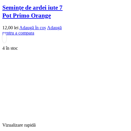
Seminţe de ardei iute 7
Pot Primo Orange
12,00
lei
Adaugă în coș
Adaugă
pentru a compara
4 în stoc
Vizualizare rapidă