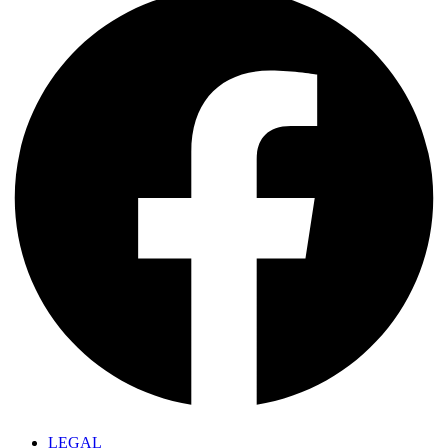
LEGAL