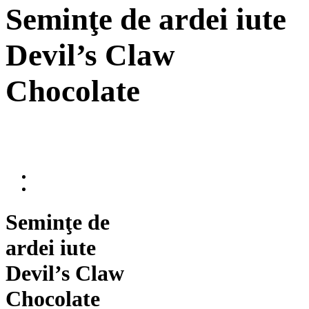
Seminţe de ardei iute
Devil’s Claw
Chocolate
Seminţe de
ardei iute
Devil’s Claw
Chocolate