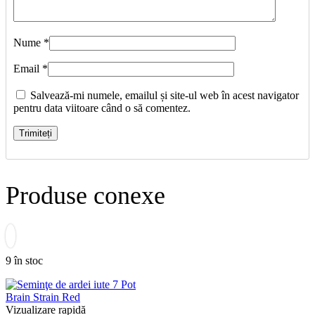
Nume
*
Email
*
Salvează-mi numele, emailul și site-ul web în acest navigator
pentru data viitoare când o să comentez.
Produse conexe
9 în stoc
Vizualizare rapidă