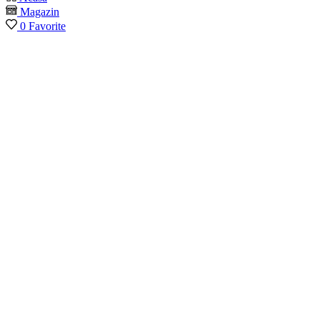
Magazin
0
Favorite