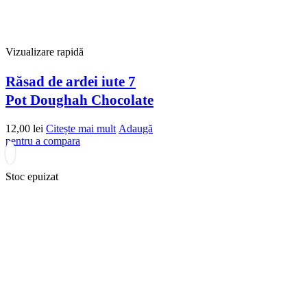
Vizualizare rapidă
Răsad de ardei iute 7
Pot Doughah Chocolate
12,00
lei
Citește mai mult
Adaugă
pentru a compara
Stoc epuizat