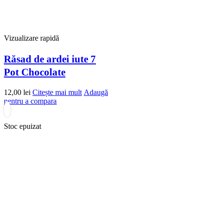
Vizualizare rapidă
Răsad de ardei iute 7
Pot Chocolate
12,00
lei
Citește mai mult
Adaugă
pentru a compara
Stoc epuizat