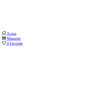
Acasa
Magazin
0
Favorite