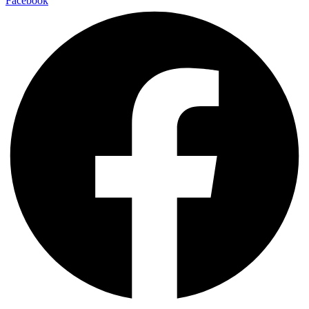
Facebook