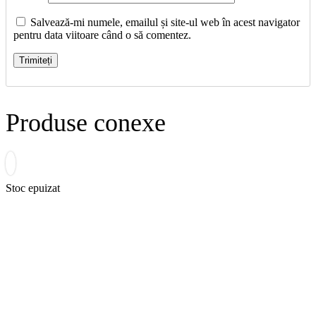
Salvează-mi numele, emailul și site-ul web în acest navigator
pentru data viitoare când o să comentez.
Produse conexe
Stoc epuizat