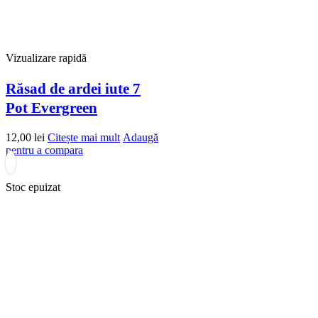
Vizualizare rapidă
Răsad de ardei iute 7
Pot Evergreen
12,00
lei
Citește mai mult
Adaugă
pentru a compara
Stoc epuizat