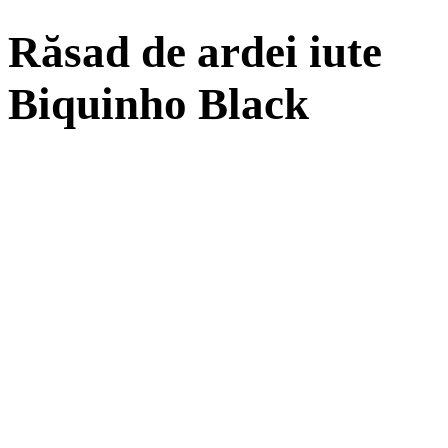
Răsad de ardei iute
Biquinho Black