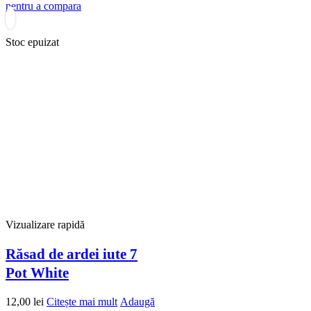
pentru a compara
Stoc epuizat
Vizualizare rapidă
Răsad de ardei iute 7
Pot White
12,00
lei
Citește mai mult
Adaugă