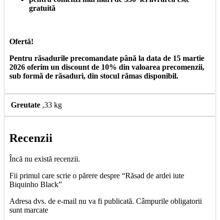
gratuită
Ofertă!
Pentru răsadurile precomandate până la data de 15 martie
2026 oferim un discount de 10% din valoarea precomenzii,
sub formă de răsaduri, din stocul rămas disponibil.
Greutate
,33 kg
Recenzii
Încă nu există recenzii.
Fii primul care scrie o părere despre “Răsad de ardei iute
Biquinho Black”
Adresa dvs. de e-mail nu va fi publicată. Câmpurile obligatorii
sunt marcate