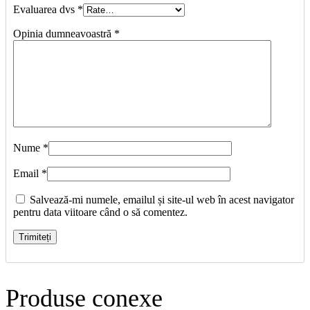
Evaluarea dvs
*
Opinia dumneavoastră
*
Nume
*
Email
*
Salvează-mi numele, emailul și site-ul web în acest navigator
pentru data viitoare când o să comentez.
Produse conexe