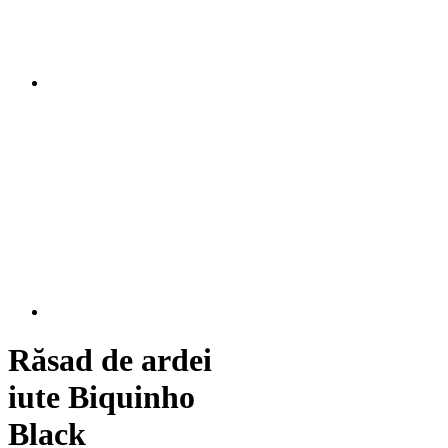
Răsad de ardei
iute Biquinho
Black