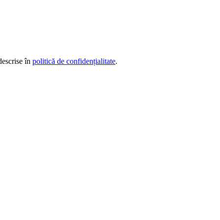
descrise în
politică de confidențialitate
.