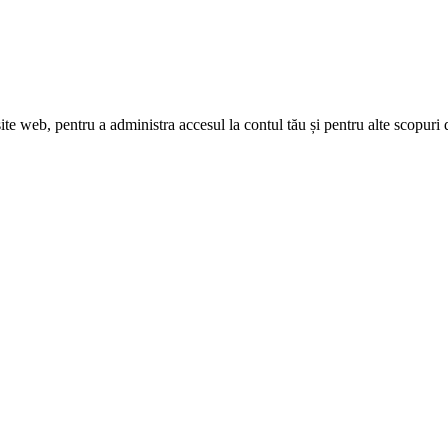
site web, pentru a administra accesul la contul tău și pentru alte scopuri 