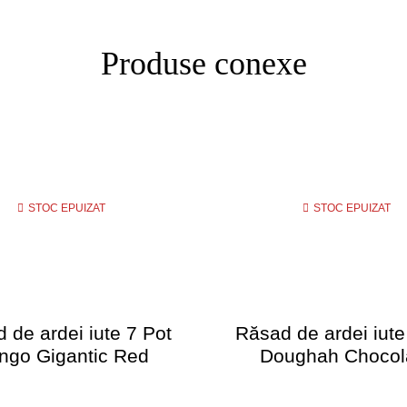
Produse conexe
STOC EPUIZAT
STOC EPUIZAT
 de ardei iute 7 Pot
Răsad de ardei iute
ngo Gigantic Red
Doughah Chocol