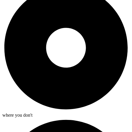
where you don't