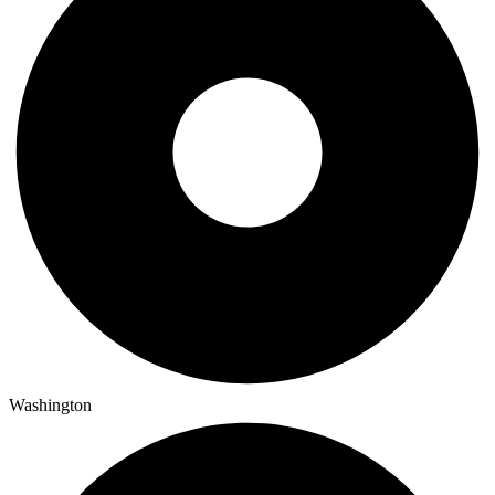
Washington