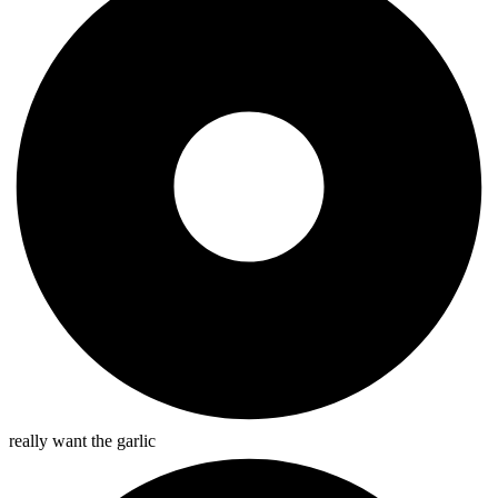
really want the garlic