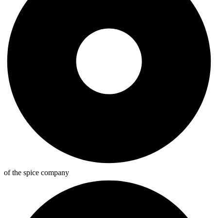
of the spice company