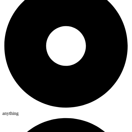
anything