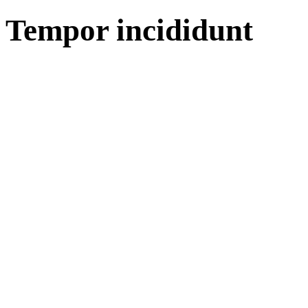
Tempor incididunt