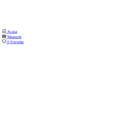
Acasa
Magazin
0
Favorite