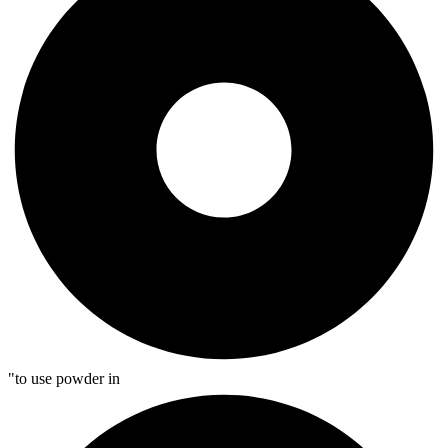
"to use powder in